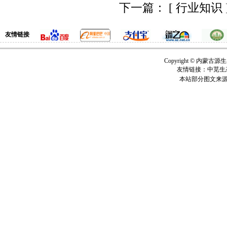
下一篇：
[ 行业知
友情链接
Copyright © 内
友情链接：中苋生
本站部分图文来源