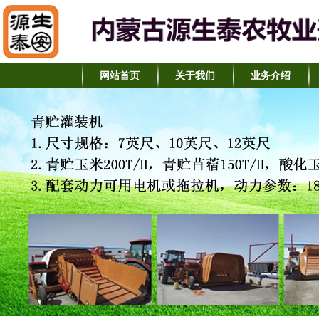
网站首页
关于我们
业务介绍