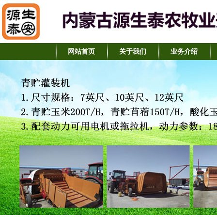
网站首页
关于我们
业务介绍