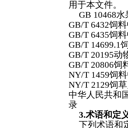
用于本文件。
GB 104
GB/T 643
GB/T 643
GB/T 14699
GB/T 2019
GB/T 2080
NY/T 145
NY/T 212
中华人民共和国
录
3.术语和定
下列术语和