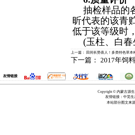
抽检样品的
昕代表的该青
低于该等级时
(玉柱、白
上一篇：
田间长势喜人！多类特色草本
下一篇：
2017年
友情链接
Copyright © 内
友情链接：中苋生
本站部分图文来源