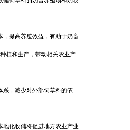
收储饲草料的奶畜养殖场和奶农
本，提高养殖效益，有助于奶畜
的种植和生产，带动相关农业产
体系，减少对外部饲草料的依
本地化收储将促进地方农业产业