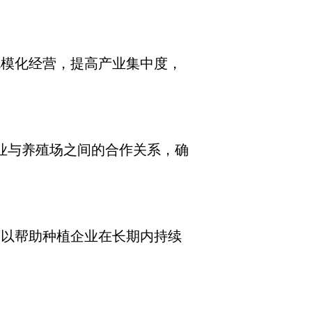
规模化经营，提高产业集中度，
业与养殖场之间的合作关系，确
可以帮助种植企业在长期内持续