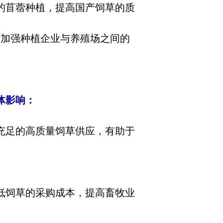
的苜蓿种植，提高国产饲草的质
于加强种植企业与养殖场之间的
体影响：
充足的高质量饲草供应，有助于
低饲草的采购成本，提高畜牧业