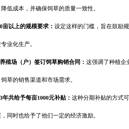
、降低成本，并确保饲草的质量一致性。
00亩以上的规模要求：
设定这样的门槛，旨在鼓励
进专业化生产。
养殖场（户）签订饲草购销合同：
这强调了种植企
了饲草的销售渠道和市场需求。
3年共给予每亩1000元补贴：
这种分期补贴的方式
展，同时也给予了他们一定的经济激励。