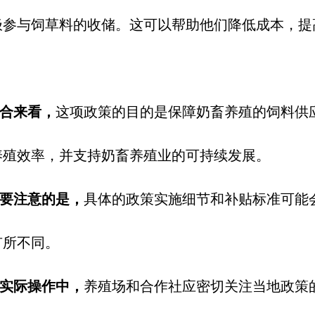
极参与饲草料的收储。这可以帮助他们降低成本，提
。
合来看，
这项政策的目的是保障奶畜养殖的饲料供
养殖效率，并支持奶畜养殖业的可持续发展。
要注意的是，
具体的政策实施细节和补贴标准可能
有所不同。
实际操作中，
养殖场和合作社应密切关注当地政策