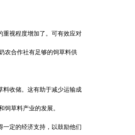
的重视程度增加了。可有效应对
奶农合作社有足够的饲草料供
草料收储。这有助于减少运输成
和饲草料产业的发展。
得一定的经济支持，以鼓励他们