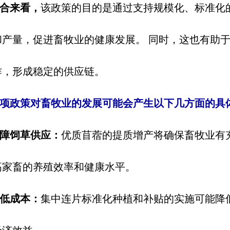
合来看，
该政策的目的是通过支持规模化、标准化
和产量，促进畜牧业的健康发展。
同时，这也有助
作，形成稳定的供应链。
项政策对畜牧业的发展可能会产生以下几方面的具
障饲草供应：
优质苜蓿的提质增产将确保畜牧业有
高家畜的养殖效率和健康水平。
低成本：
集中连片标准化种植和补贴的实施可能降