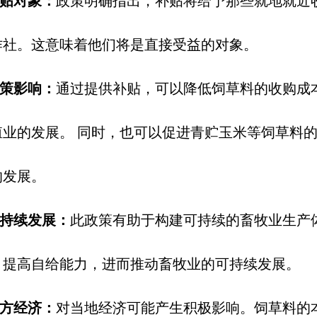
贴对象：
政策明确指出，补贴将给予那些就地就近
作社。这意味着他们将是直接受益的对象。
策影响：
通过提供补贴，可以降低饲草料的收购成
殖业的发展。
同时，也可以促进青贮玉米等饲草料
的发展。
持续发展：
此政策有助于构建可持续的畜牧业生产
，提高自给能力，进而推动畜牧业的可持续发展。
方经济：
对当地经济可能产生积极影响。饲草料的