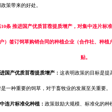
用政策带来的好处。
第10条 推进国产优质苜蓿提质增产，对集中连片标准
户）签订饲草购销合同的种植企业（合作社、种植户）
贴。
进国产优质苜蓿提质增产：
这表明政策的目标是提
蓿是一种重要的饲草，对于畜牧业的发展至关重要。
中连片标准化种植：
政策鼓励大规模、标准化的种