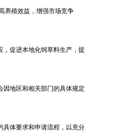
高养殖效益，增强市场竞争
应，促进本地化饲草料生产，提
会因地区和相关部门的具体规定
的具体要求和申请流程，以充分