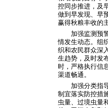
控同步推进，及
做到早发现、早
赢得秋粮丰收的
加强监测预警。
情发生动态。组
织和农民群众深
生趋势，及时发
时，严格执行信
渠道畅通。
加强分类指导。
制宜落实防控措
虫量、过境虫量