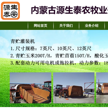
网站首页
关于我们
业务介绍