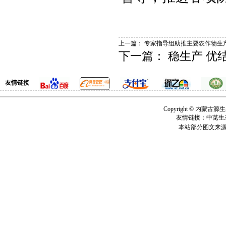
上一篇：
专家指导组助推主要农作物生
下一篇：
稳生产 优
友情链接
Copyright © 内
友情链接：中苋生
本站部分图文来源