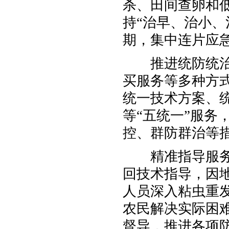
杀、田间查卵和
持“治早、治小、
期，集中连片应
推进统防统治。
买服务等多种方
统一技术方案、
等“五统一”服务
控、群防群治等
精准指导服务。
回技术指导，因
人员深入粘虫重
农民解决实际困
督导，推进各项