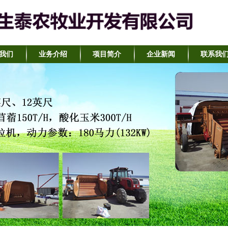
我们
业务介绍
项目简介
企业新闻
联系我