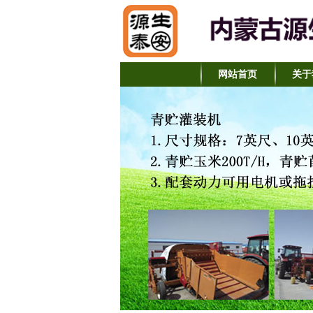
网站首页
关于